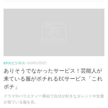
BTOCビジネス
2020年3月8日
ありそうでなかったサービス！芸能人が
来ている服がポチれるECサービス「これ
ポチ」
ドラマやバラエティー番組で自分が好きなタレントや女優
が着ている服を見...