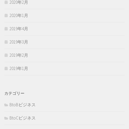
2020年2月
2020年1月
2019年4月
2019年3月
2019年2月
2019年1月
カテゴリー
BtoBビジネス
BtoCビジネス