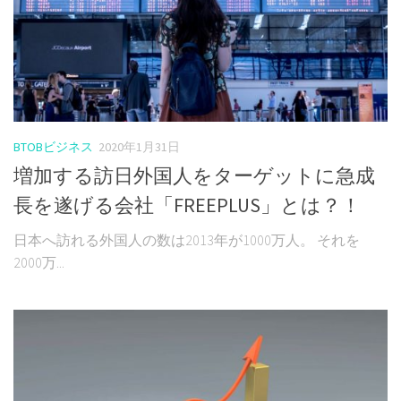
BTOBビジネス
2020年1月31日
増加する訪日外国人をターゲットに急成
長を遂げる会社「FREEPLUS」とは？！
日本へ訪れる外国人の数は2013年が1000万人。 それを
2000万...