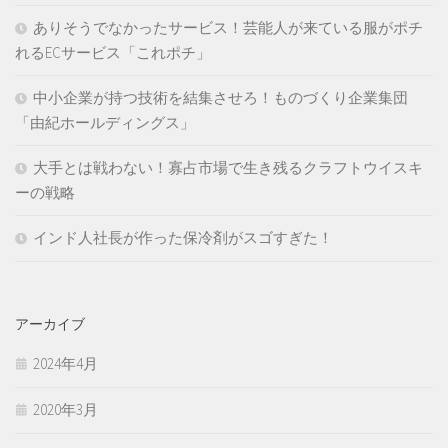
ありそうでなかったサービス！芸能人が来ている服がポチ
れるECサービス「これポチ」
中小企業が持つ技術を結集させろ！ものづくり企業集団
「由紀ホールディングス」
大手とは戦わない！寡占市場で生き残るクラフトウイスキ
ーの戦略
インド人社長が作った保冷剤がスゴすぎた！
アーカイブ
2024年4月
2020年3月