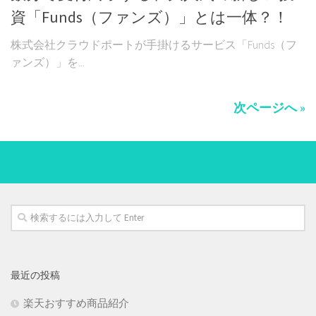
資「Funds（ファンズ）」とは一体？！
株式会社クラウドポートが手掛けるサービス「Funds（フ
ァンズ）」を...
次ページへ »
最近の投稿
楽天おすすめ商品紹介